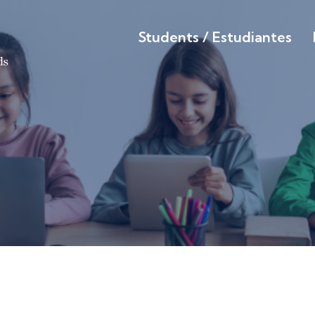
Students / Estudiantes