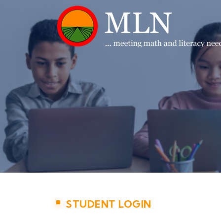
STUDENT LOGIN