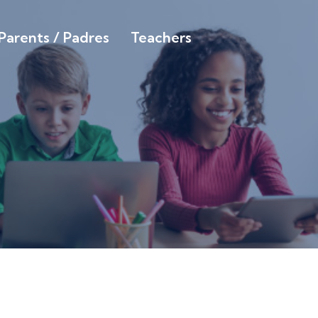
Parents / Padres
Teachers